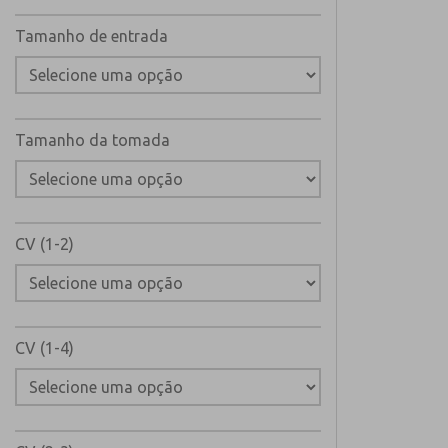
Tamanho de entrada
Tamanho da tomada
CV (1-2)
CV (1-4)