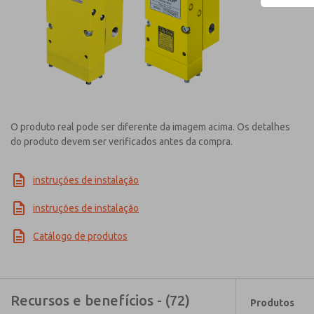
O produto real pode ser diferente da imagem acima. Os detalhes
do produto devem ser verificados antes da compra.
instruções de instalação
instruções de instalação
Catálogo de produtos
Recursos e benefícios - (72)
Produtos