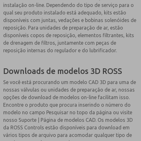
instalação on-line. Dependendo do tipo de serviço para o
qual seu produto instalado está adequado, kits estão
disponíveis com juntas, vedações e bobinas solenóides de
reposição. Para unidades de preparação de ar, estão
disponíveis copos de reposição, elementos filtrantes, kits
de drenagem de filtros, juntamente com peças de
reposição internas do regulador e do lubrificador.
Downloads de modelos 3D ROSS
Se você está procurando um modelo CAD 3D para uma de
nossas válvulas ou unidades de preparação de ar, nossas
opções de download de modelos on-line facilitam isso.
Encontre o produto que procura inserindo o número do
modelo no campo Pesquisar no topo da página ou visite
nosso Suporte | Página de modelos CAD. Os modelos 3D
da ROSS Controls estão disponíveis para download em
vários tipos de arquivo para acomodar qualquer tipo de