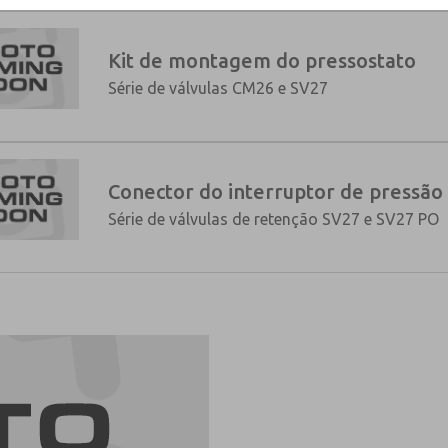
Kit de montagem do pressostato
Série de válvulas CM26 e SV27
×
Conector do interruptor de pressão
Série de válvulas de retenção SV27 e SV27 PO